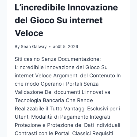
L’incredibile Innovazione
del Gioco Su internet
Veloce
By
Sean Galway
août 5, 2026
Siti casino Senza Documentazione:
L’incredibile Innovazione del Gioco Su
internet Veloce Argomenti del Contenuto In
che modo Operano i Portali Senza
Validazione Dei documenti L’innovativa
Tecnologia Bancaria Che Rende
Realizzabile il Tutto Vantaggi Esclusivi per i
Utenti Modalità di Pagamento Integrati
Protezione e Protezione dei Dati Individuali
Contrasti con le Portali Classici Requisiti