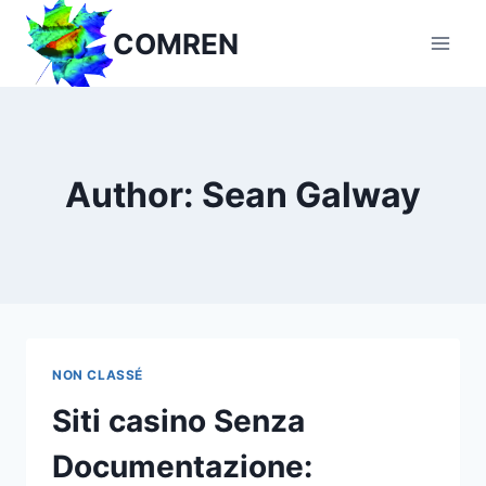
Skip
COMREN
to
content
Author: Sean Galway
NON CLASSÉ
Siti casino Senza
Documentazione: