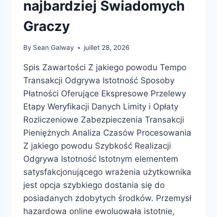
najbardziej Świadomych
Graczy
By
Sean Galway
juillet 28, 2026
Spis Zawartości Z jakiego powodu Tempo
Transakcji Odgrywa Istotność Sposoby
Płatności Oferujące Ekspresowe Przelewy
Etapy Weryfikacji Danych Limity i Opłaty
Rozliczeniowe Zabezpieczenia Transakcji
Pieniężnych Analiza Czasów Procesowania
Z jakiego powodu Szybkość Realizacji
Odgrywa Istotność Istotnym elementem
satysfakcjonującego wrażenia użytkownika
jest opcja szybkiego dostania się do
posiadanych zdobytych środków. Przemysł
hazardowa online ewoluowała istotnie,