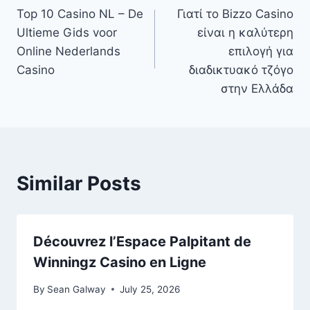
Top 10 Casino NL – De
Γιατί το Bizzo Casino
navigation
Ultieme Gids voor
είναι η καλύτερη
Online Nederlands
επιλογή για
Casino
διαδικτυακό τζόγο
στην Ελλάδα
Similar Posts
Découvrez l’Espace Palpitant de
Winningz Casino en Ligne
By
Sean Galway
July 25, 2026