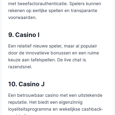
met tweefactorauthenticatie. Spelers kunnen
rekenen op eerlijke spellen en transparante
voorwaarden.
9. Casino I
Een relatief nieuwe speler, maar al populair
door de innovatieve bonussen en een ruime
keuze aan tafelspellen. De live chat is
razendsnel.
10. Casino J
Een betrouwbaar casino met een uitstekende
reputatie. Het biedt een eigenzinnig
loyaliteitsprogramma en wekelijkse cashback-