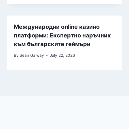
Международни online казино
платформи: Експертно наръчник
към българските геймъри
By
Sean Galway
July 22, 2026