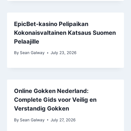
EpicBet-kasino Pelipaikan
Kokonaisvaltainen Katsaus Suomen
Pelaajille
By
Sean Galway
July 23, 2026
Online Gokken Nederland:
Complete Gids voor Veilig en
Verstandig Gokken
By
Sean Galway
July 27, 2026