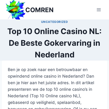
Skip
COMREN
to
content
UNCATEGORIZED
Top 10 Online Casino NL:
De Beste Gokervaring in
Nederland
Ben je op zoek naar een betrouwbaar en
opwindend online casino in Nederland? Dan
ben je hier aan het juiste adres. In dit artikel
presenteren we de top 10 online casino’s in
Nederland (Top 10 Online casino NL),
gebaseerd op veiligheid, spelaanbod,
bonussen en gebruikerservaring. Of je nu een