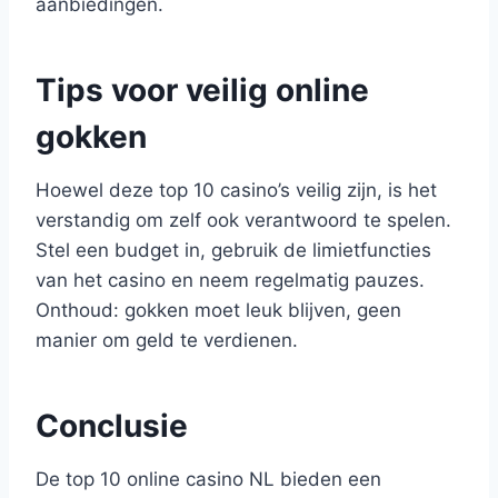
aanbiedingen.
Tips voor veilig online
gokken
Hoewel deze top 10 casino’s veilig zijn, is het
verstandig om zelf ook verantwoord te spelen.
Stel een budget in, gebruik de limietfuncties
van het casino en neem regelmatig pauzes.
Onthoud: gokken moet leuk blijven, geen
manier om geld te verdienen.
Conclusie
De top 10 online casino NL bieden een