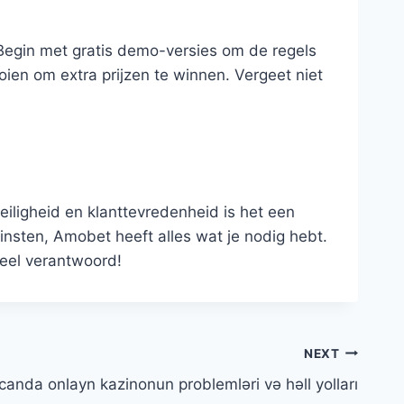
 Begin met gratis demo-versies om de regels
oien om extra prijzen te winnen. Vergeet niet
eiligheid en klanttevredenheid is het een
insten, Amobet heeft alles wat je nodig hebt.
peel verantwoord!
NEXT
anda onlayn kazinonun problemləri və həll yolları