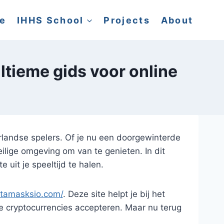
ge
IHHS School
Projects
About
tieme gids voor online
landse spelers. Of je nu een doorgewinterde
ilige omgeving om van te genieten. In dit
uit je speeltijd te halen.
etamasksio.com/
. Deze site helpt je bij het
ie cryptocurrencies accepteren. Maar nu terug