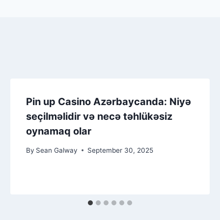
Pin up Casino Azərbaycanda: Niyə
seçilməlidir və necə təhlükəsiz
oynamaq olar
By
Sean Galway
September 30, 2025