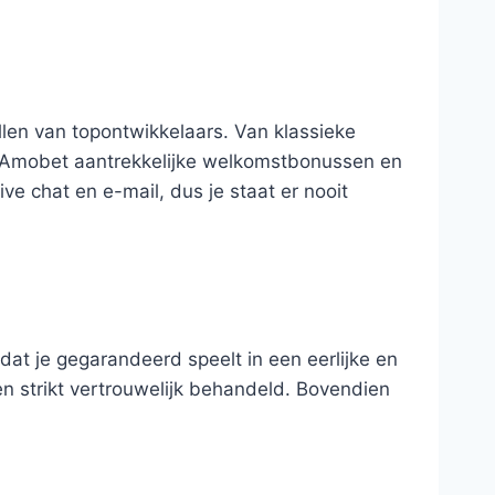
llen van topontwikkelaars. Van klassieke
edt Amobet aantrekkelijke welkomstbonussen en
ve chat en e-mail, dus je staat er nooit
dat je gegarandeerd speelt in een eerlijke en
en strikt vertrouwelijk behandeld. Bovendien