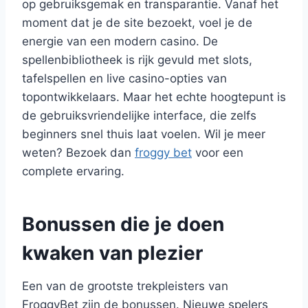
op gebruiksgemak en transparantie. Vanaf het
moment dat je de site bezoekt, voel je de
energie van een modern casino. De
spellenbibliotheek is rijk gevuld met slots,
tafelspellen en live casino-opties van
topontwikkelaars. Maar het echte hoogtepunt is
de gebruiksvriendelijke interface, die zelfs
beginners snel thuis laat voelen. Wil je meer
weten? Bezoek dan
froggy bet
voor een
complete ervaring.
Bonussen die je doen
kwaken van plezier
Een van de grootste trekpleisters van
FroggyBet zijn de bonussen. Nieuwe spelers