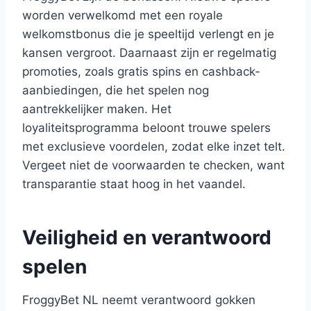
worden verwelkomd met een royale
welkomstbonus die je speeltijd verlengt en je
kansen vergroot. Daarnaast zijn er regelmatig
promoties, zoals gratis spins en cashback-
aanbiedingen, die het spelen nog
aantrekkelijker maken. Het
loyaliteitsprogramma beloont trouwe spelers
met exclusieve voordelen, zodat elke inzet telt.
Vergeet niet de voorwaarden te checken, want
transparantie staat hoog in het vaandel.
Veiligheid en verantwoord
spelen
FroggyBet NL neemt verantwoord gokken