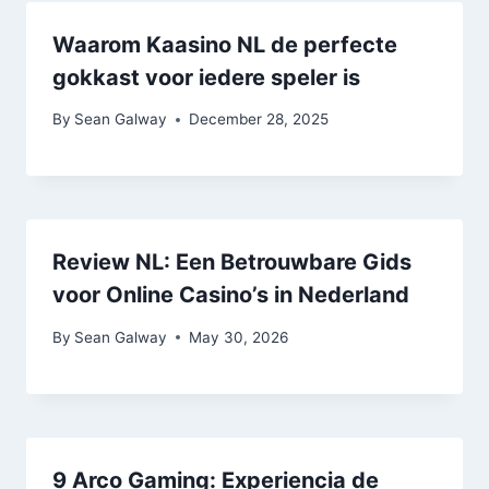
Waarom Kaasino NL de perfecte
gokkast voor iedere speler is
By
Sean Galway
December 28, 2025
Review NL: Een Betrouwbare Gids
voor Online Casino’s in Nederland
By
Sean Galway
May 30, 2026
9 Arco Gaming: Experiencia de