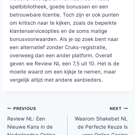
spelbibliotheek, goede bonussen en een
betrouwbare licentie. Toch zijn er ook punten
om kritisch naar te kijken, zoals de beperkte
klantenserviceopties en de soms matige
bonusvoorwaarden. Als je op zoek bent naar
een alternatief zonder Cruks-registratie,
overweeg dan een ander platform. Overall
geven we Review NL een 7,5 uit 10. Het is de
moeite waard om een kijkje te nemen, maar
vergelijk altijd met andere aanbieders.
Post
PREVIOUS
NEXT
Review NL: Een
Waarom Shakebet NL
navigation
Nieuwe Kans in de
de Perfecte Keuze Is