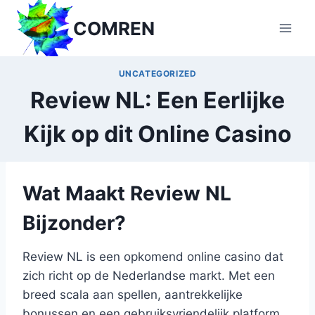
Skip
COMREN
to
content
UNCATEGORIZED
Review NL: Een Eerlijke
Kijk op dit Online Casino
Wat Maakt Review NL
Bijzonder?
Review NL is een opkomend online casino dat
zich richt op de Nederlandse markt. Met een
breed scala aan spellen, aantrekkelijke
bonussen en een gebruiksvriendelijk platform