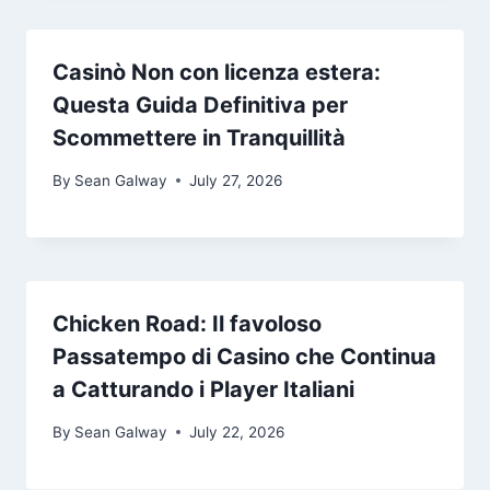
Casinò Non con licenza estera:
Questa Guida Definitiva per
Scommettere in Tranquillità
By
Sean Galway
July 27, 2026
Chicken Road: Il favoloso
Passatempo di Casino che Continua
a Catturando i Player Italiani
By
Sean Galway
July 22, 2026