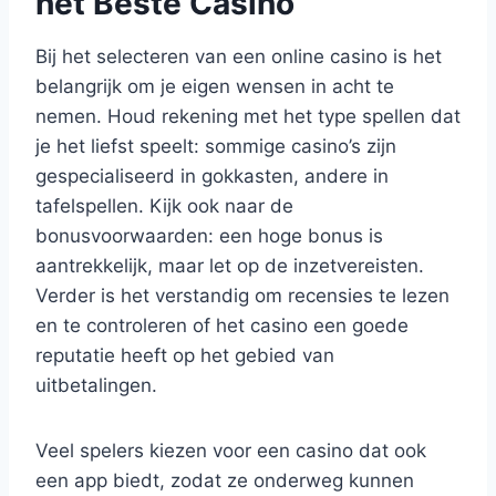
het Beste Casino
Bij het selecteren van een online casino is het
belangrijk om je eigen wensen in acht te
nemen. Houd rekening met het type spellen dat
je het liefst speelt: sommige casino’s zijn
gespecialiseerd in gokkasten, andere in
tafelspellen. Kijk ook naar de
bonusvoorwaarden: een hoge bonus is
aantrekkelijk, maar let op de inzetvereisten.
Verder is het verstandig om recensies te lezen
en te controleren of het casino een goede
reputatie heeft op het gebied van
uitbetalingen.
Veel spelers kiezen voor een casino dat ook
een app biedt, zodat ze onderweg kunnen