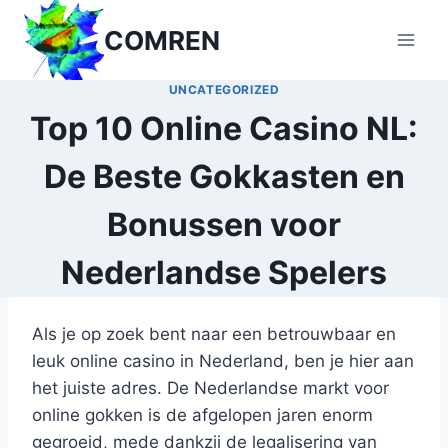
Skip
COMREN
to
content
UNCATEGORIZED
Top 10 Online Casino NL:
De Beste Gokkasten en
Bonussen voor
Nederlandse Spelers
Als je op zoek bent naar een betrouwbaar en
leuk online casino in Nederland, ben je hier aan
het juiste adres. De Nederlandse markt voor
online gokken is de afgelopen jaren enorm
gegroeid, mede dankzij de legalisering van