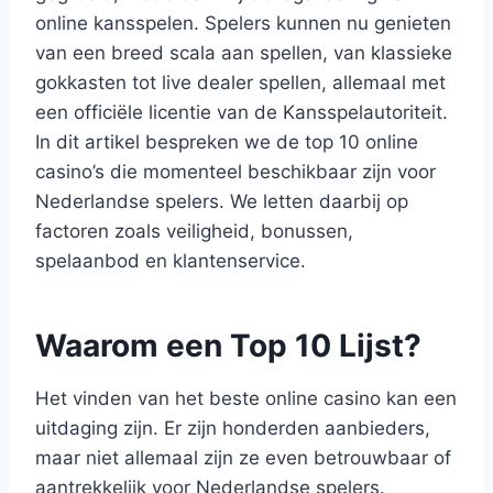
online kansspelen. Spelers kunnen nu genieten
van een breed scala aan spellen, van klassieke
gokkasten tot live dealer spellen, allemaal met
een officiële licentie van de Kansspelautoriteit.
In dit artikel bespreken we de top 10 online
casino’s die momenteel beschikbaar zijn voor
Nederlandse spelers. We letten daarbij op
factoren zoals veiligheid, bonussen,
spelaanbod en klantenservice.
Waarom een Top 10 Lijst?
Het vinden van het beste online casino kan een
uitdaging zijn. Er zijn honderden aanbieders,
maar niet allemaal zijn ze even betrouwbaar of
aantrekkelijk voor Nederlandse spelers.