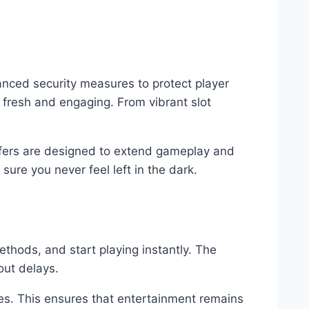
anced security measures to protect player
t fresh and engaging. From vibrant slot
ffers are designed to extend gameplay and
ure you never feel left in the dark.
thods, and start playing instantly. The
out delays.
imes. This ensures that entertainment remains