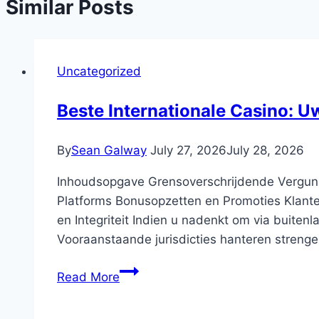
Similar Posts
Uncategorized
Beste Internationale Casino: U
By
Sean Galway
July 27, 2026
July 28, 2026
Inhoudsopgave Grensoverschrijdende Vergun
Platforms Bonusopzetten en Promoties Klante
en Integriteit Indien u nadenkt om via buite
Vooraanstaande jurisdicties hanteren streng
Beste
Read More
Internationale
Casino: