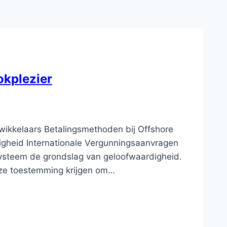
okplezier
kkelaars Betalingsmethoden bij Offshore
igheid Internationale Vergunningsaanvragen
ssysteem de grondslag van geloofwaardigheid.
eze toestemming krijgen om…