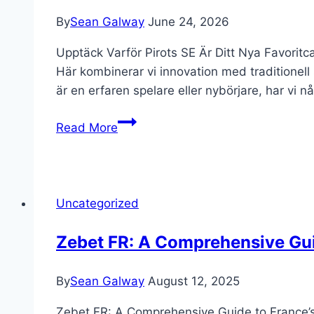
online
By
Sean Galway
June 24, 2026
casinospelers
Upptäck Varför Pirots SE Är Ditt Nya Favoritc
Här kombinerar vi innovation med traditionell 
är en erfaren spelare eller nybörjare, har vi
Pirots
Read More
SE:
En
Ny
Era
Uncategorized
av
Nöje
Zebet FR: A Comprehensive Gui
och
Spänning
By
Sean Galway
August 12, 2025
Zebet FR: A Comprehensive Guide to France’s