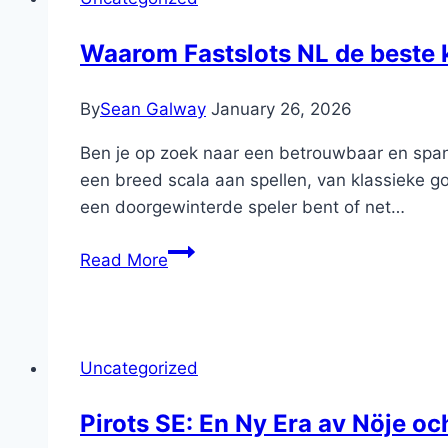
Gids
omtrent
Waarom Fastslots NL de beste k
Veilig
en
By
Sean Galway
January 26, 2026
Gecontroleerd
Spelen
Ben je op zoek naar een betrouwbaar en spann
een breed scala aan spellen, van klassieke go
een doorgewinterde speler bent of net…
Waarom
Read More
Fastslots
NL
de
beste
Uncategorized
keuze
is
Pirots SE: En Ny Era av Nöje o
voor