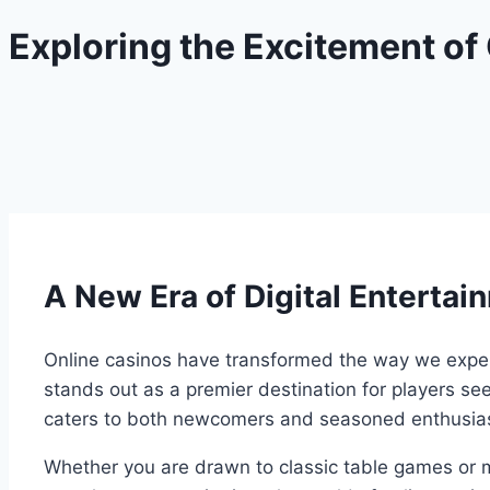
Exploring the Excitement of
A New Era of Digital Entertai
Online casinos have transformed the way we experi
stands out as a premier destination for players see
caters to both newcomers and seasoned enthusias
Whether you are drawn to classic table games or mod