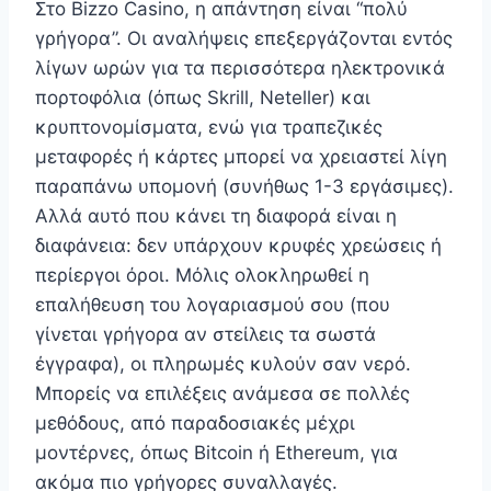
Στο Bizzo Casino, η απάντηση είναι “πολύ
γρήγορα”. Οι αναλήψεις επεξεργάζονται εντός
λίγων ωρών για τα περισσότερα ηλεκτρονικά
πορτοφόλια (όπως Skrill, Neteller) και
κρυπτονομίσματα, ενώ για τραπεζικές
μεταφορές ή κάρτες μπορεί να χρειαστεί λίγη
παραπάνω υπομονή (συνήθως 1-3 εργάσιμες).
Αλλά αυτό που κάνει τη διαφορά είναι η
διαφάνεια: δεν υπάρχουν κρυφές χρεώσεις ή
περίεργοι όροι. Μόλις ολοκληρωθεί η
επαλήθευση του λογαριασμού σου (που
γίνεται γρήγορα αν στείλεις τα σωστά
έγγραφα), οι πληρωμές κυλούν σαν νερό.
Μπορείς να επιλέξεις ανάμεσα σε πολλές
μεθόδους, από παραδοσιακές μέχρι
μοντέρνες, όπως Bitcoin ή Ethereum, για
ακόμα πιο γρήγορες συναλλαγές.