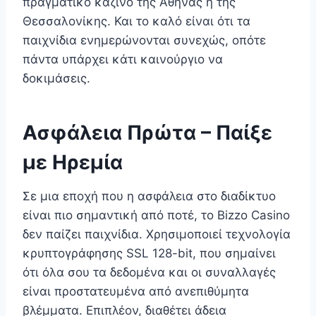
πραγματικό καζίνο της Αθήνας ή της
Θεσσαλονίκης. Και το καλό είναι ότι τα
παιχνίδια ενημερώνονται συνεχώς, οπότε
πάντα υπάρχει κάτι καινούργιο να
δοκιμάσεις.
Ασφάλεια Πρώτα – Παίξε
με Ηρεμία
Σε μια εποχή που η ασφάλεια στο διαδίκτυο
είναι πιο σημαντική από ποτέ, το Bizzo Casino
δεν παίζει παιχνίδια. Χρησιμοποιεί τεχνολογία
κρυπτογράφησης SSL 128-bit, που σημαίνει
ότι όλα σου τα δεδομένα και οι συναλλαγές
είναι προστατευμένα από ανεπιθύμητα
βλέμματα. Επιπλέον, διαθέτει άδεια