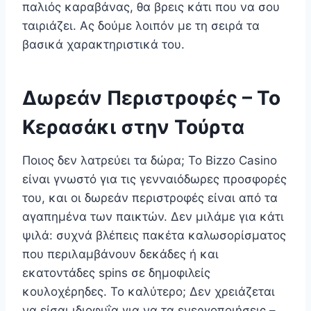
παλιός καραβάνας, θα βρεις κάτι που να σου
ταιριάζει. Ας δούμε λοιπόν με τη σειρά τα
βασικά χαρακτηριστικά του.
Δωρεάν Περιστροφές – Το
Κερασάκι στην Τούρτα
Ποιος δεν λατρεύει τα δώρα; Το Bizzo Casino
είναι γνωστό για τις γενναιόδωρες προσφορές
του, και οι δωρεάν περιστροφές είναι από τα
αγαπημένα των παικτών. Δεν μιλάμε για κάτι
ψιλά: συχνά βλέπεις πακέτα καλωσορίσματος
που περιλαμβάνουν δεκάδες ή και
εκατοντάδες spins σε δημοφιλείς
κουλοχέρηδες. Το καλύτερο; Δεν χρειάζεται
να είσαι ιδιοφυΐα για να τα ενεργοποιήσεις –