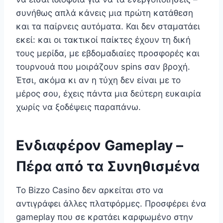
συνήθως απλά κάνεις μια πρώτη κατάθεση
και τα παίρνεις αυτόματα. Και δεν σταματάει
εκεί: και οι τακτικοί παίκτες έχουν τη δική
τους μερίδα, με εβδομαδιαίες προσφορές και
τουρνουά που μοιράζουν spins σαν βροχή.
Έτσι, ακόμα κι αν η τύχη δεν είναι με το
μέρος σου, έχεις πάντα μια δεύτερη ευκαιρία
χωρίς να ξοδέψεις παραπάνω.
Ενδιαφέρον Gameplay –
Πέρα από τα Συνηθισμένα
Το Bizzo Casino δεν αρκείται στο να
αντιγράφει άλλες πλατφόρμες. Προσφέρει ένα
gameplay που σε κρατάει καρφωμένο στην