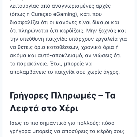
λειτουργίας από αναγνωρισμένες αρχές
(όπως η Curaçao eGaming), κάτι που
διασφαλίζει ότι οι κανόνες είναι δίκαιοι και
ότι πληρώνεται ό,τι κερδίζεις. Μην ξεχνάς και
την υπεύθυνη παιχνίδι: υπάρχουν εργαλεία για
να θέτεις όρια καταθέσεων, χρονικά όρια ή
ακόμα και αυτό-αποκλεισμό, αν νιώσεις ότι
το παρακάνεις. Έτσι, μπορείς να
απολαμβάνεις το παιχνίδι σου χωρίς άγχος.
Γρήγορες Πληρωμές – Τα
Λεφτά στο Χέρι
Ίσως το πιο σημαντικό για πολλούς: πόσο
γρήγορα μπορείς να αποσύρεις τα κέρδη σου;