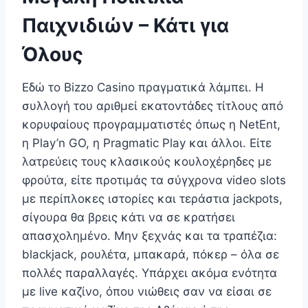
Παιχνιδιών – Κάτι για
Όλους
Εδώ το Bizzo Casino πραγματικά λάμπει. Η
συλλογή του αριθμεί εκατοντάδες τίτλους από
κορυφαίους προγραμματιστές όπως η NetEnt,
η Play’n GO, η Pragmatic Play και άλλοι. Είτε
λατρεύεις τους κλασικούς κουλοχέρηδες με
φρούτα, είτε προτιμάς τα σύγχρονα video slots
με περίπλοκες ιστορίες και τεράστια jackpots,
σίγουρα θα βρεις κάτι να σε κρατήσει
απασχολημένο. Μην ξεχνάς και τα τραπέζια:
blackjack, ρουλέτα, μπακαρά, πόκερ – όλα σε
πολλές παραλλαγές. Υπάρχει ακόμα ενότητα
με live καζίνο, όπου νιώθεις σαν να είσαι σε