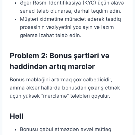
Əgər Rəsmi İdentifikasiya (KYC) üçün əlavə
sənəd tələb olunarsa, dərhal təqdim edin.
Müştəri xidmətinə müraciət edərək təsdiq
prosesinin vəziyyətini yoxlayın və lazım
gələrsə izahat tələb edin.
Problem 2: Bonus şərtləri və
həddindən artıq mərclər
Bonus məbləğini artırmaq çox cəlbedicidir,
amma əksər hallarda bonusdan çıxarış etmək
üçün yüksək “mərcləmə” tələbləri qoyulur.
Həll
Bonusu qəbul etməzdən əvvəl mütləq