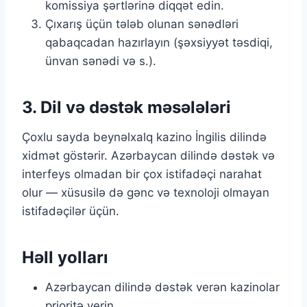
komissiya şərtlərinə diqqət edin.
Çıxarış üçün tələb olunan sənədləri
qabaqcadan hazırlayın (şəxsiyyət təsdiqi,
ünvan sənədi və s.).
3. Dil və dəstək məsələləri
Çoxlu sayda beynəlxalq kazino İngilis dilində
xidmət göstərir. Azərbaycan dilində dəstək və
interfeys olmadan bir çox istifadəçi narahat
olur — xüsusilə də gənc və texnoloji olmayan
istifadəçilər üçün.
Həll yolları
Azərbaycan dilində dəstək verən kazinolar
prioritə verin.