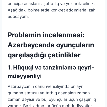
principə əsaslanır: şəffaflıq və yoxlanılabilirlik.
Aşağıdakı bölmələrdə konkret addımlarla izah
edəcəyəm.
Problemin incələnməsi:
Azərbaycanda oyunçuların
qarşılaşdığı çətinliklər
1. Hüquqi və tənzimləmə qeyri-
müəyyənliyi
Azərbaycanın qanunvericiliyində onlayn
qumarın statusu və tətbiq qaydaları zaman-
zaman dəyişir və bu, oyunçular üçün çaşqınlıq
yaradır. Bəzi xidmətlər üçün məhdudiyyətlər,