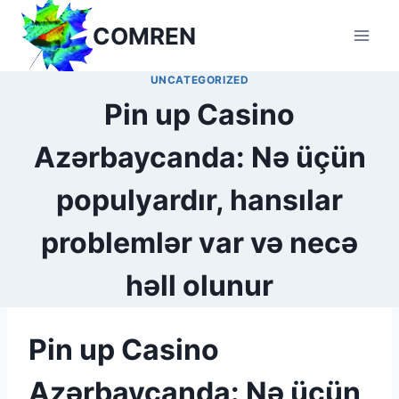
Skip
COMREN
to
content
UNCATEGORIZED
Pin up Casino
Azərbaycanda: Nə üçün
populyardır, hansılar
problemlər var və necə
həll olunur
Pin up Casino
Azərbaycanda: Nə üçün