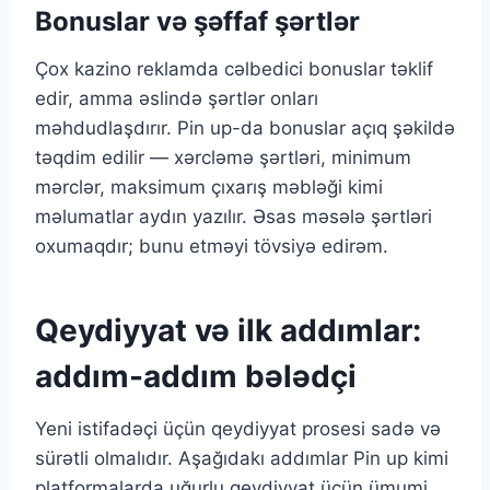
Bonuslar və şəffaf şərtlər
Çox kazino reklamda cəlbedici bonuslar təklif
edir, amma əslində şərtlər onları
məhdudlaşdırır. Pin up-da bonuslar açıq şəkildə
təqdim edilir — xərcləmə şərtləri, minimum
mərclər, maksimum çıxarış məbləği kimi
məlumatlar aydın yazılır. Əsas məsələ şərtləri
oxumaqdır; bunu etməyi tövsiyə edirəm.
Qeydiyyat və ilk addımlar:
addım-addım bələdçi
Yeni istifadəçi üçün qeydiyyat prosesi sadə və
sürətli olmalıdır. Aşağıdakı addımlar Pin up kimi
platformalarda uğurlu qeydiyyat üçün ümumi