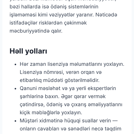
bəzi hallarda isə ödəniş sistemlərinin
işləməməsi kimi vəziyyətlər yaranır. Nəticədə
istifadəçilər risklərdən çəkinmək
məcburiyyətində qalır.
Həll yolları
Hər zaman lisenziya məlumatlarını yoxlayın.
Lisenziya nömrəsi, verən orqan və
etibarlılıq müddəti göstərilməlidir.
Qanuni məsləhət və ya yerli ekspertlərin
şərhlərinə baxın. Əgər qərar vermək
çətindirsə, ödəniş və çıxarış əməliyyatlarını
kiçik məbləğlərlə yoxlayın.
Müştəri xidmətinə hüquqi suallar verin —
onların cavabları və sənədləri necə təqdim