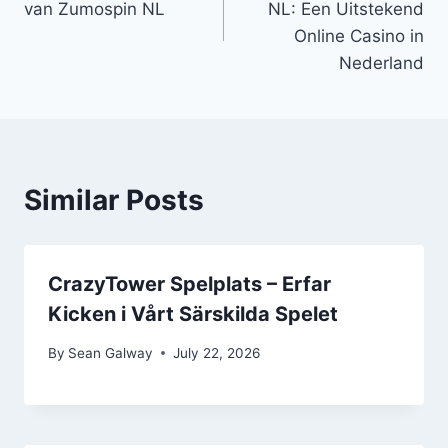
van Zumospin NL
NL: Een Uitstekend
Online Casino in
Nederland
Similar Posts
CrazyTower Spelplats – Erfar
Kicken i Vårt Särskilda Spelet
By
Sean Galway
July 22, 2026