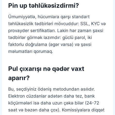
Pin up təhlükəsizdirmi?
Ümumiyyətlə, hücumlara qarşı standart
təhlükəsizlik tədbirləri mövcuddur: SSL, KYC və
provayder sertifikatları. Lakin hər zaman şəxsi
tədbirlər görmək lazımdır: güclü parol, iki
faktorlu doğrulama (əgər varsa) və şəxsi
məlumatları qorumaq.
Pul çıxarışı nə qədər vaxt
aparır?
Bu, seçdiyiniz ödəniş metodundan asılıdır.
Elektron cüzdanlar adətən daha tez, bank
köçürmələri isə daha uzun çəkə bilər (24-72
saat və bəzən daha çox). Komissiyalara diqqət