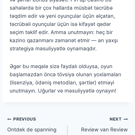
sahələrdə bir çox hallarda müsbət təcrübə
təqdim edir və yeni oyunçular üçün əlçatan,
təcrübəli oyunçular üçün isə kifayət qədər
seçim təklif edir. Amma unutmayın: heç bir
kazino qazanmanı zəmanət etmir — ən yaxşı
strategiya məsuliyyətlə oynamaqdır.
Əgər bu məqalə sizə faydalı olduysa, oyun
başlamazdan öncə tövsiyə olunan yoxlamaları
(lisenziya, ödəniş metodları, şərtlər) etməyi
unutmayın. Uğurlar və məsuliyyətlə oynayın!
Post
PREVIOUS
NEXT
Ontdek de spanning
Review van Review
navigation