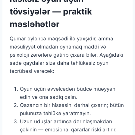
tövsiyələr — praktik
məsləhətlər
Qumar əyləncə məqsədi ilə yaxşıdır, amma
məsuliyyət olmadan oynamaq maddi və
psixoloji zərərlərə gətirib çıxara bilər. Aşağıdakı
sadə qaydalar sizə daha təhlükəsiz oyun
təcrübəsi verəcək:
Oyun üçün əvvəlcədən büdcə müəyyən
edin və ona sadiq qalın.
Qazancın bir hissəsini dərhal çıxarın; bütün
pulunuza təhlükə yaratmayın.
Uzun uduşlar ardınca dərinləşməkdən
çəkinin — emosional qərarlar riski artırır.