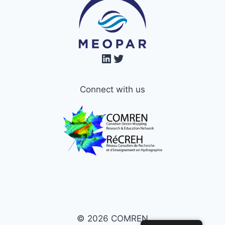
LinkedIn
Twitter
Connect with us
© 2026 COMREN