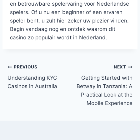
en betrouwbare spelervaring voor Nederlandse
spelers. Of u nu een beginner of een ervaren
speler bent, u zult hier zeker uw plezier vinden.
Begin vandaag nog en ontdek waarom dit
casino zo populair wordt in Nederland.
Post
PREVIOUS
NEXT
Understanding KYC
Getting Started with
navigation
Casinos in Australia
Betway in Tanzania: A
Practical Look at the
Mobile Experience