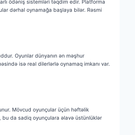
arlı ödəniş sistemləri təqdim edir. Platforma
çular dərhal oynamağa başlaya bilər. Rəsmi
cuddur. Oyunlar dünyanın ən məşhur
əsində isə real dilerlərlə oynamaq imkanı var.
lunur. Mövcud oyunçular üçün həftəlik
i, bu da sadiq oyunçulara əlavə üstünlüklər