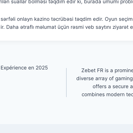
ilən suallar bölməsi təqdim edir ki, burada ümumi problem
ə sərfəli onlayn kazino təcrübəsi təqdim edir. Oyun seçiml
. Daha ətraflı məlumat üçün rəsmi veb saytını ziyarət e
 Expérience en 2025
Zebet FR is a promine
diverse array of gaming 
offers a secure 
combines modern techn