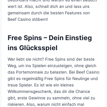
wert ist. Also, schnall dich an und lass uns
gemeinsam durch die besten Features von
Beef Casino stöbern!
Free Spins – Dein Einstieg
ins Glücksspiel
Wer liebt sie nicht? Free Spins sind der beste
Weg, um ins Spielen einzusteigen, ohne gleich
das Portemonnaie zu belasten. Bei Beef Casino
gibt es regelmäßig Free Spins für Neulinge und
treue Spieler. Es ist wie ein kleines
Willkommensgeschenk, das dir die Chance
gibt, erste Gewinne zu sammeln, ohne viel zu
riskieren. Also, warum nicht einfach mal