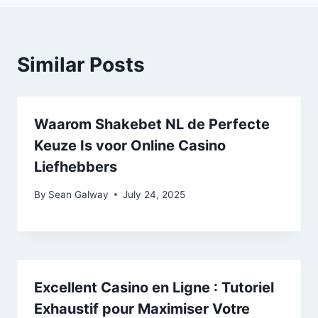
Similar Posts
Waarom Shakebet NL de Perfecte
Keuze Is voor Online Casino
Liefhebbers
By
Sean Galway
July 24, 2025
Excellent Casino en Ligne : Tutoriel
Exhaustif pour Maximiser Votre